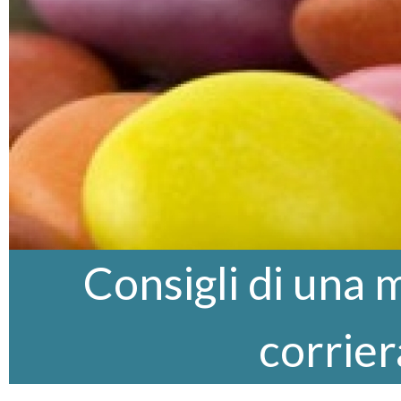
Consigli di una
corrier