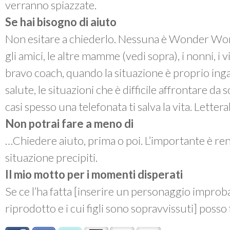
verranno spiazzate.
Se hai bisogno di aiuto
Non esitare a chiederlo. Nessuna è Wonder Wom
gli amici, le altre mamme (vedi sopra), i nonni, i
bravo coach, quando la situazione è proprio ingar
salute, le situazioni che è difficile affrontare da
casi spesso una telefonata ti salva la vita. Letter
Non potrai fare a meno di
…Chiedere aiuto, prima o poi. L’importante è re
situazione precipiti.
Il mio motto per i momenti disperati
Se ce l’ha fatta [inserire un personaggio improb
riprodotto e i cui figli sono sopravvissuti] posso 