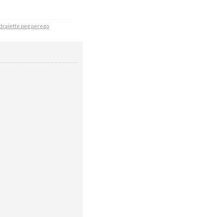
draiette peg perego