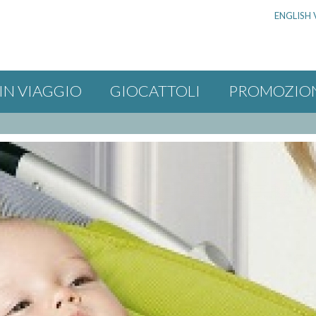
ENGLISH 
IN VIAGGIO
GIOCATTOLI
PROMOZIO