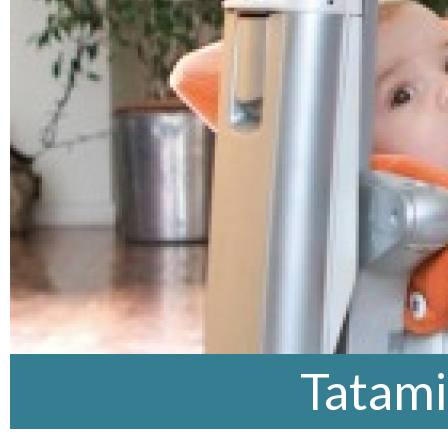
Tatami