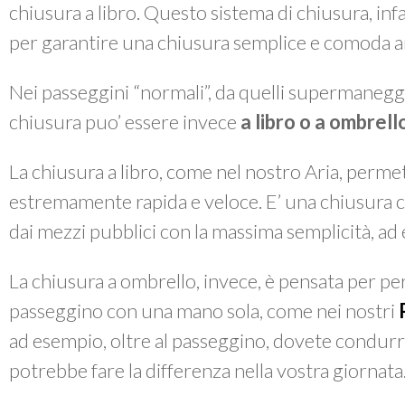
chiusura a libro. Questo sistema di chiusura, infatt
per garantire una chiusura semplice e comoda a
Nei passeggini “normali”, da quelli supermaneggevo
chiusura puo’ essere invece
a libro o a ombrell
La chiusura a libro, come nel nostro Aria, perme
estremamente rapida e veloce. E’ una chiusura ch
dai mezzi pubblici con la massima semplicità, ad
La chiusura a ombrello, invece, è pensata per pe
passeggino con una mano sola, come nei nostri
ad esempio, oltre al passeggino, dovete condurr
potrebbe fare la differenza nella vostra giornata