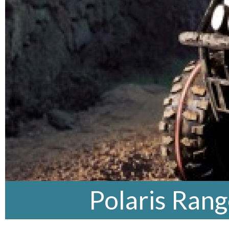
Polaris Ran