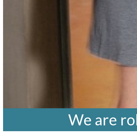
We are rol