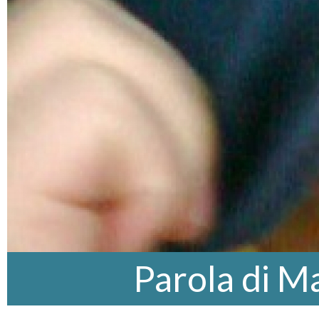
Parola di M