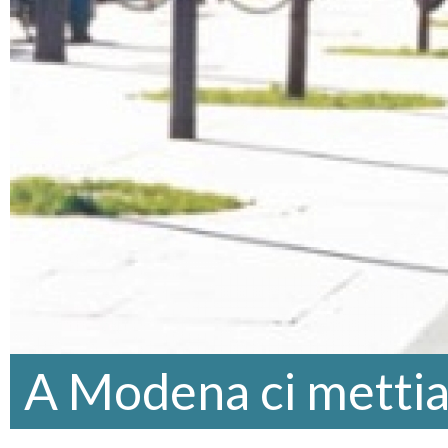
A Modena ci mettia