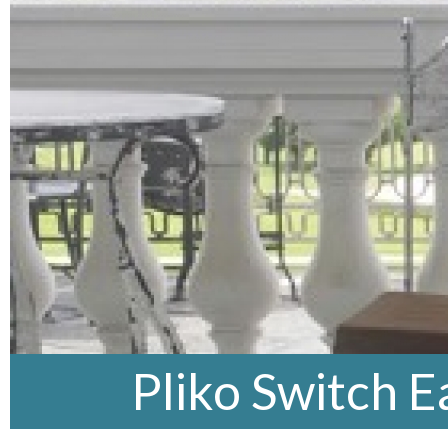
Pliko Switch E