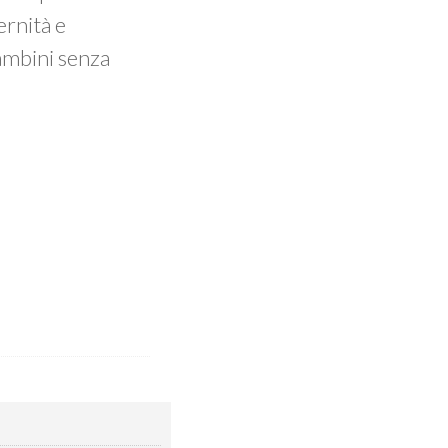
ernità e
bambini senza