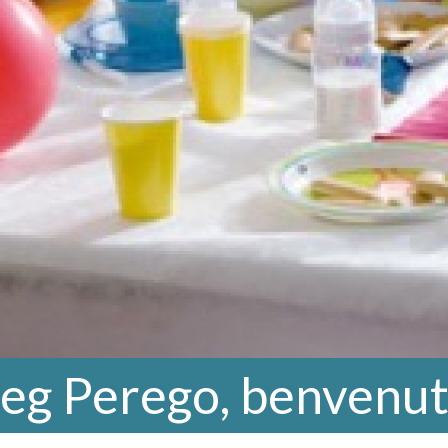
Peg Perego, benvenut