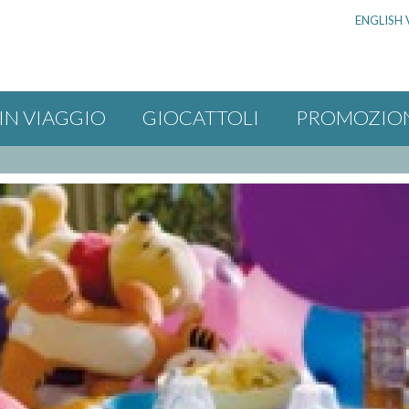
ENGLISH 
IN VIAGGIO
GIOCATTOLI
PROMOZIO