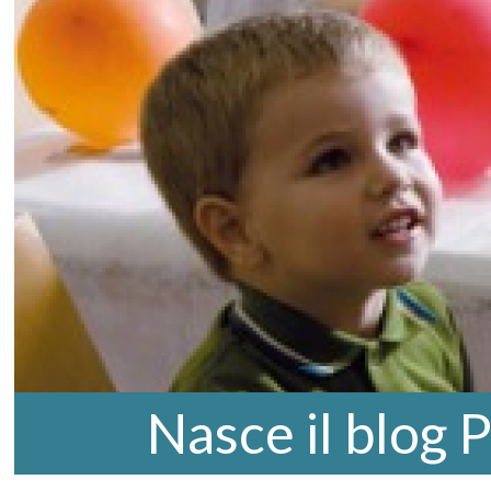
Nasce il blog 