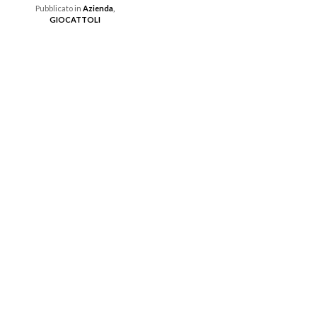
Pubblicato in
Azienda
,
GIOCATTOLI