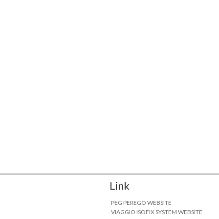
Link
PEG PEREGO WEBSITE
VIAGGIO ISOFIX SYSTEM WEBSITE