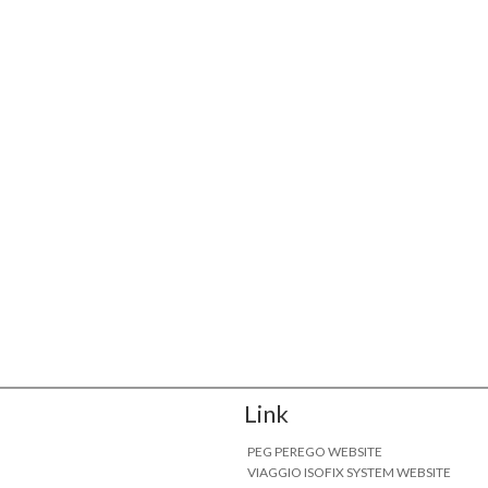
Link
PEG PEREGO WEBSITE
VIAGGIO ISOFIX SYSTEM WEBSITE