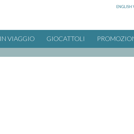
ENGLISH 
IN VIAGGIO
GIOCATTOLI
PROMOZIO