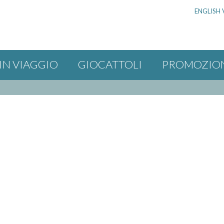
ENGLISH 
IN VIAGGIO
GIOCATTOLI
PROMOZIO