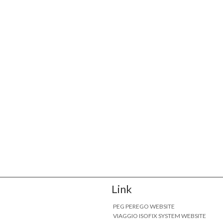
Link
PEG PEREGO WEBSITE
VIAGGIO ISOFIX SYSTEM WEBSITE