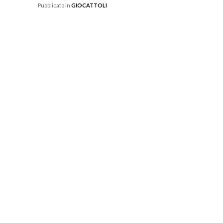
Pubblicato in
GIOCATTOLI