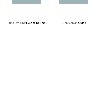
Pubblicato in
Proud to be Peg
Pubblicato in
Guide